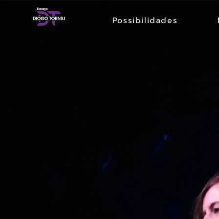
Possibilidades