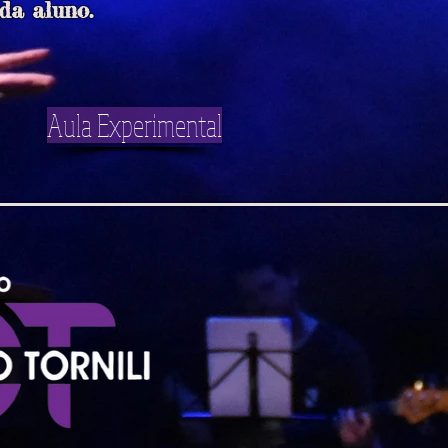
ada aluno.
Aula Experimental