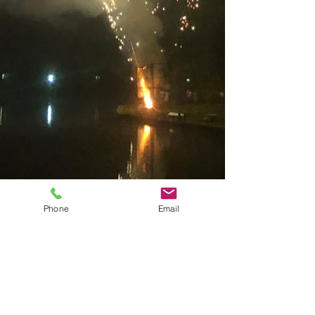
Phone
Email